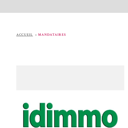
ACCUEIL
MANDATAIRES
VOIR +