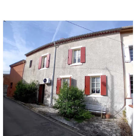
VOIR LE BIEN