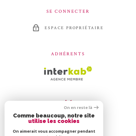
SE CONNECTER
ESPACE PROPRIÉTAIRE
ADHÉRENTS
On en reste là
Comme beaucoup, notre site
utilise les cookies
On aimerait vous accompagner pendant