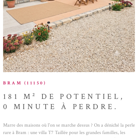
BRAM (11150)
181 M² DE POTENTIEL,
0 MINUTE À PERDRE.
Marre des maisons où l'on se marche dessus ? On a déniché la perle
rare à Bram : une villa T7 Taillée pour les grandes familles, les