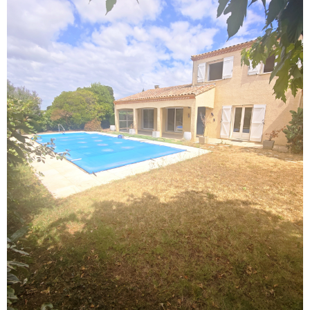
VOIR LE BIEN