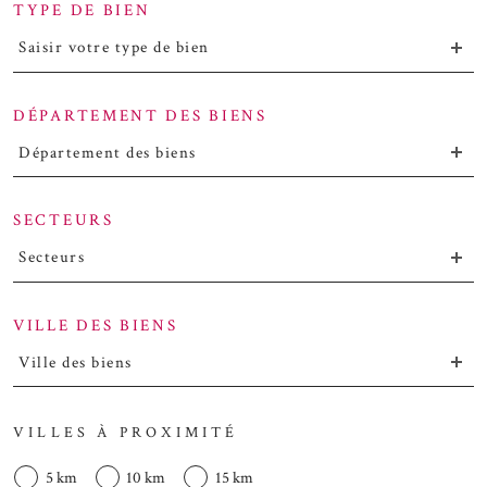
TYPE DE BIEN
Saisir votre type de bien
DÉPARTEMENT DES BIENS
Département des biens
SECTEURS
Secteurs
VILLE DES BIENS
Ville des biens
VILLES À PROXIMITÉ
5 km
10 km
15 km