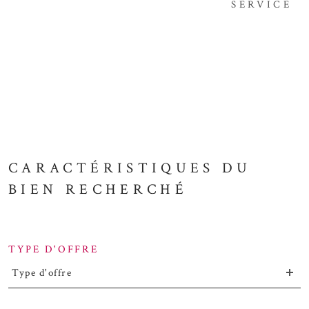
SERVICE
CARACTÉRISTIQUES DU
BIEN RECHERCHÉ
TYPE D'OFFRE
Type d'offre