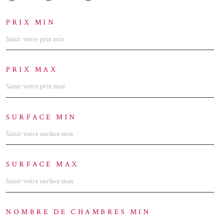
PRIX MIN
PRIX MAX
SURFACE MIN
SURFACE MAX
NOMBRE DE CHAMBRES MIN