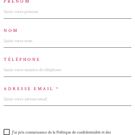
PRÉNOM
NOM
TÉLÉPHONE
ADRESSE EMAIL *
J'ai pris connaissance de la Politique de confidentialité et des