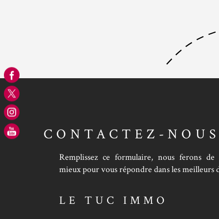
CONTACTEZ-NOU
Remplissez ce formulaire, nous ferons de
mieux pour vous répondre dans les meilleurs d
LE TUC IMMO