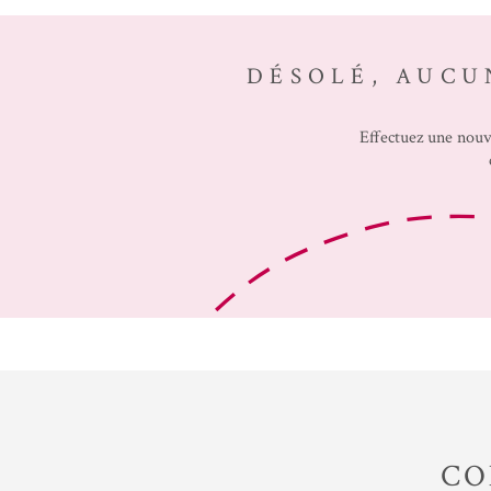
DÉSOLÉ, AUCU
Effectuez une nouv
CO