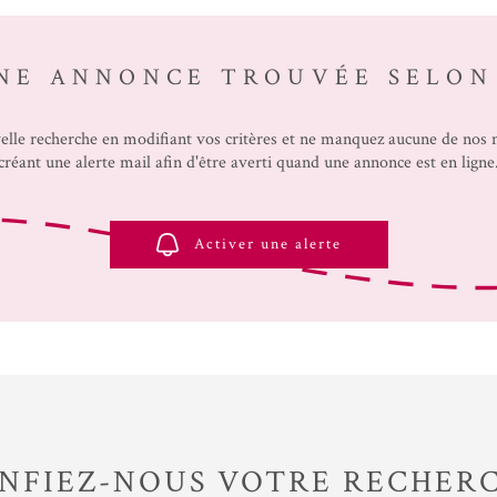
NE ANNONCE TROUVÉE SELON
elle recherche en modifiant vos critères et ne manquez aucune de nos
créant une alerte mail afin d'être averti quand une annonce est en ligne
Activer une alerte
NFIEZ-NOUS VOTRE RECHER