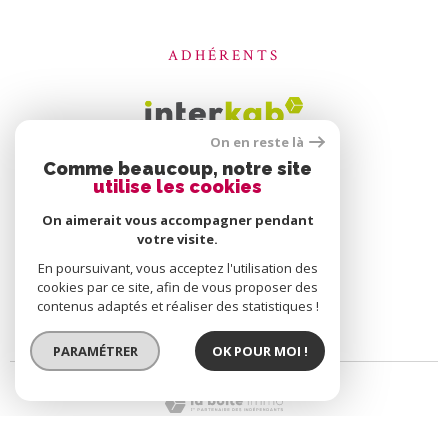
ADHÉRENTS
On en reste là
Comme beaucoup, notre site
utilise les cookies
On aimerait vous accompagner pendant
votre visite.
En poursuivant, vous acceptez l'utilisation des
cookies par ce site, afin de vous proposer des
contenus adaptés et réaliser des statistiques !
PARAMÉTRER
OK POUR MOI !
© 2026 | Tous droits réservés | Traduction powered by Google |