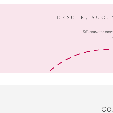
DÉSOLÉ, AUCU
Effectuez une nouv
CO