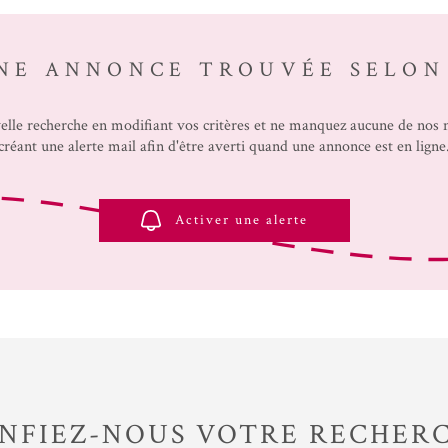
NE ANNONCE TROUVÉE SELON
elle recherche en modifiant vos critères et ne manquez aucune de nos
créant une alerte mail afin d'être averti quand une annonce est en ligne
Activer une alerte
NFIEZ-NOUS VOTRE RECHER