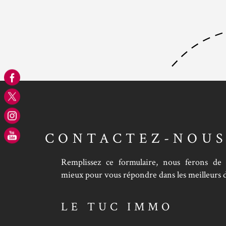
CONTACTEZ-NOU
Remplissez ce formulaire, nous ferons de
mieux pour vous répondre dans les meilleurs d
LE TUC IMMO