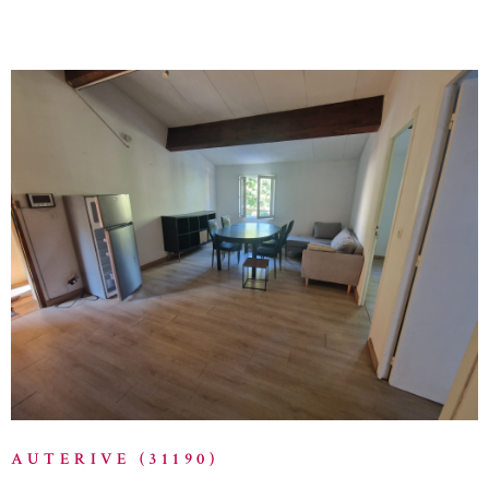
VOIR LE BIEN
AUTERIVE (31190)