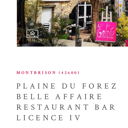
MONTBRISON (42600)
PLAINE DU FOREZ
BELLE AFFAIRE
RESTAURANT BAR
LICENCE IV