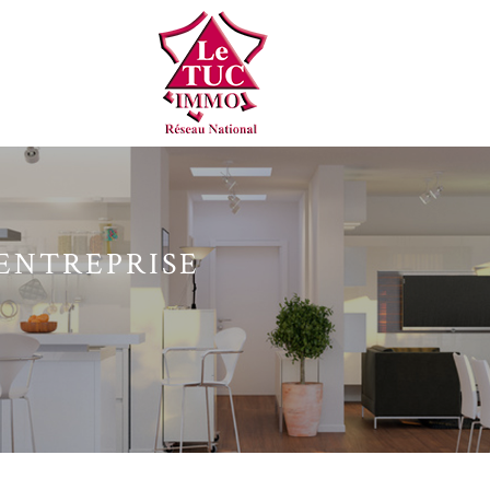
ENTREPRISE