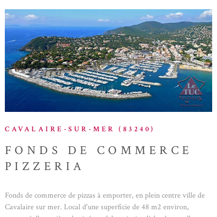
VOIR LE BIEN
CAVALAIRE-SUR-MER (83240)
FONDS DE COMMERCE
PIZZERIA
Fonds de commerce de pizzas à emporter, en plein centre ville de
Cavalaire sur mer. Local d'une superficie de 48 m2 environ,