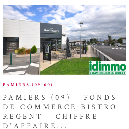
VOIR LE BIEN
PAMIERS (09100)
PAMIERS (09) - FONDS
DE COMMERCE BISTRO
REGENT - CHIFFRE
D'AFFAIRE...