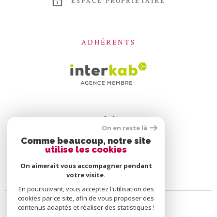
ESPACE PROPRIÉTAIRE
ADHÉRENTS
On en reste là
Comme beaucoup, notre site
utilise les cookies
On aimerait vous accompagner pendant
votre visite.
En poursuivant, vous acceptez l'utilisation des
cookies par ce site, afin de vous proposer des
contenus adaptés et réaliser des statistiques !