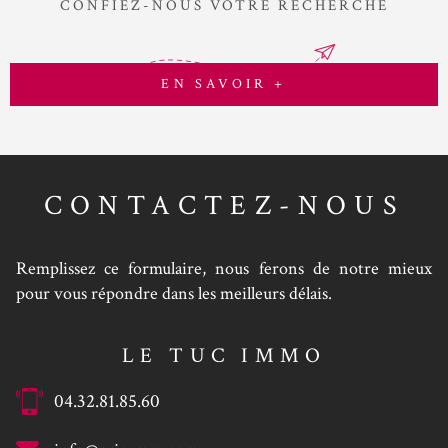
CONFIEZ-NOUS VOTRE RECHERCHE
EN SAVOIR +
CONTACTEZ-NOUS
Remplissez ce formulaire, nous ferons de notre mieux
pour vous répondre dans les meilleurs délais.
LE TUC IMMO
04.32.81.85.60