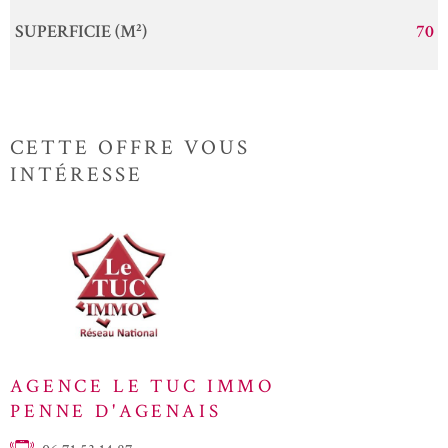
SUPERFICIE (M²)
70
CETTE OFFRE
VOUS
INTÉRESSE
AGENCE LE TUC IMMO
PENNE D'AGENAIS