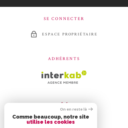
SE CONNECTER
ESPACE PROPRIÉTAIRE
ADHÉRENTS
On en reste là
Comme beaucoup, notre site
utilise les cookies