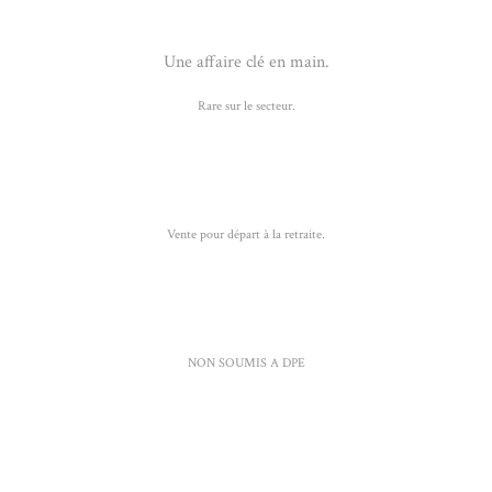
Une affaire clé en main.
Rare sur le secteur.
Vente pour départ à la retraite.
NON SOUMIS A DPE