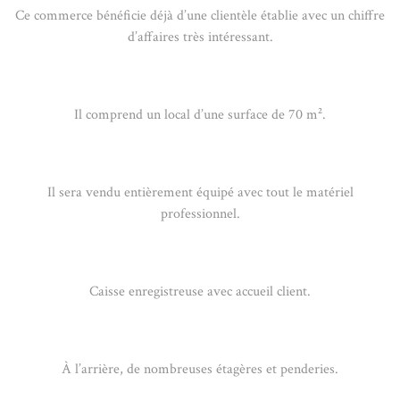
Ce commerce bénéficie déjà d’une clientèle établie avec un chiffre
d’affaires très intéressant.
Il comprend un local d’une surface de 70 m².
Il sera vendu entièrement équipé avec tout le matériel
professionnel.
Caisse enregistreuse avec accueil client.
À l’arrière, de nombreuses étagères et penderies.