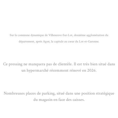
Sur la commune dynamique de Villeneuve-Sur-Lot, deuxième agglomération du
département, après Agen, la capitale au cœur du Lot-et-Garonne.
Ce pressing ne manquera pas de clientèle. Il est très bien situé dans
un hypermarché récemment rénové en 2026.
Nombreuses places de parking, situé dans une position stratégique
du magasin en face des caisses.