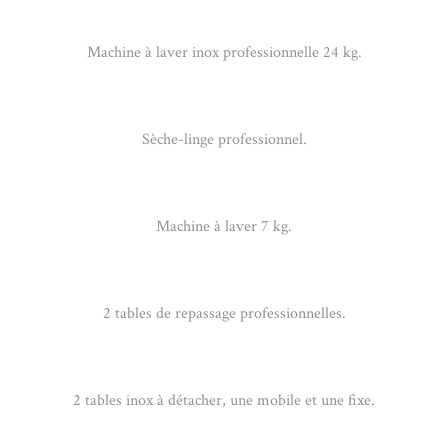
Machine à laver inox professionnelle 24 kg.
Sèche-linge professionnel.
Machine à laver 7 kg.
2 tables de repassage professionnelles.
2 tables inox à détacher, une mobile et une fixe.