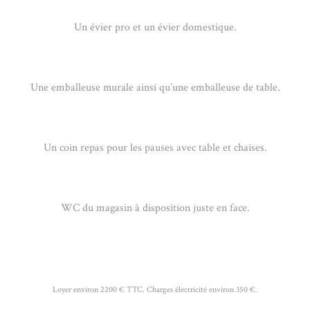
Un évier pro et un évier domestique.
Une emballeuse murale ainsi qu’une emballeuse de table.
Un coin repas pour les pauses avec table et chaises.
WC du magasin à disposition juste en face.
Loyer environ 2200 € TTC. Charges électricité environ 350 €.