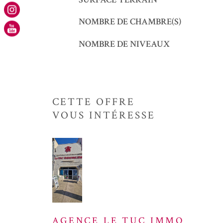
NOMBRE DE CHAMBRE(S)
NOMBRE DE NIVEAUX
CETTE OFFRE
VOUS INTÉRESSE
AGENCE LE TUC IMMO