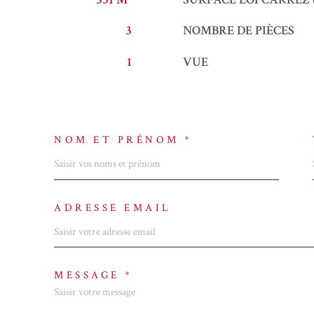
3
NOMBRE DE PIÈCES
1
VUE
NOM ET PRÉNOM *
ADRESSE EMAIL
MESSAGE *