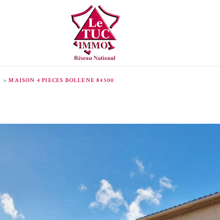
MAISON 4 PIECES BOLLENE 84500