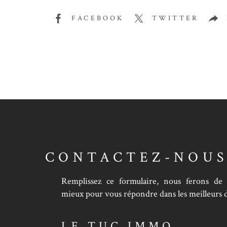
FACEBOOK
TWITTER
CONTACTEZ-NOU
Remplissez ce formulaire, nous ferons de
mieux pour vous répondre dans les meilleurs d
LE TUC IMMO