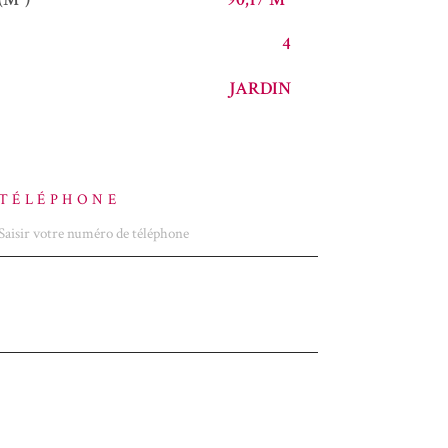
4
JARDIN
TÉLÉPHONE