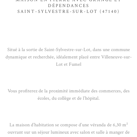
DÉPENDANCES
SAINT-SYLVESTRE-SUR-LOT (47140)
Situé à la sortie de Saint-Sylvestre-sur-Lot, dans une commune
dynamique et recherchée, idéalement placé entre Villeneuve-sur-
Lot et Fumel
Vous profiterez de la proximité immédiate des commerces, des
écoles, du collège et de l’hôpital.
La maison d’habitation se compose d’une véranda de 6,30 m²
ouvrant sur un séjour lumineux avec salon et salle à manger de