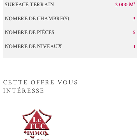
SURFACE TERRAIN
2 000 M²
NOMBRE DE CHAMBRE(S)
3
NOMBRE DE PIÈCES
5
NOMBRE DE NIVEAUX
1
CETTE OFFRE
VOUS
INTÉRESSE