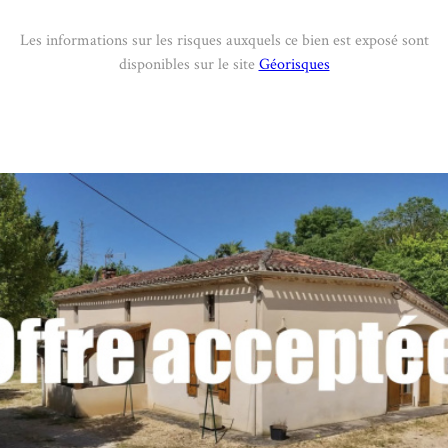
Les informations sur les risques auxquels ce bien est exposé sont
disponibles sur le site
Géorisques