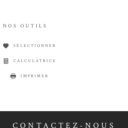
NOS OUTILS
SÉLECTIONNER
CALCULATRICE
IMPRIMER
CONTACTEZ-NOUS