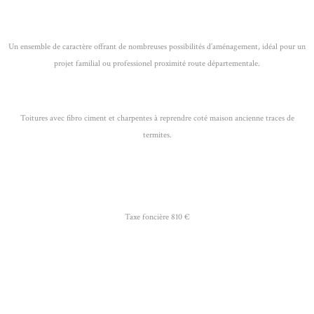
Un ensemble de caractère offrant de nombreuses possibilités d’aménagement, idéal pour un
projet familial ou professionel proximité route départementale.
Toitures avec fibro ciment et charpentes à reprendre coté maison ancienne traces de
termites.
Taxe foncière 810 €