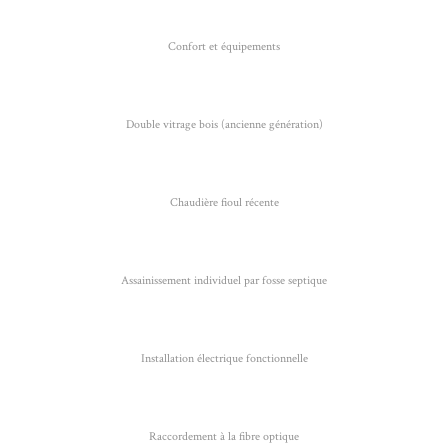
Confort et équipements
Double vitrage bois (ancienne génération)
Chaudière fioul récente
Assainissement individuel par fosse septique
Installation électrique fonctionnelle
Raccordement à la fibre optique