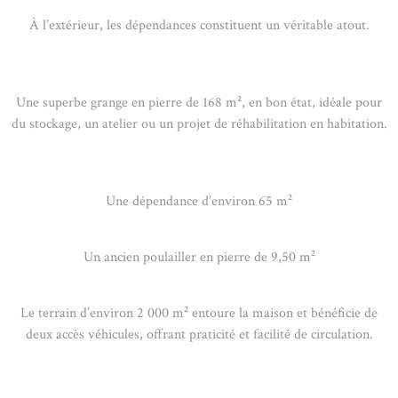
À l’extérieur, les dépendances constituent un véritable atout.
Une superbe grange en pierre de 168 m², en bon état, idéale pour
du stockage, un atelier ou un projet de réhabilitation en habitation.
Une dépendance d’environ 65 m²
Un ancien poulailler en pierre de 9,50 m²
Le terrain d’environ 2 000 m² entoure la maison et bénéficie de
deux accès véhicules, offrant praticité et facilité de circulation.