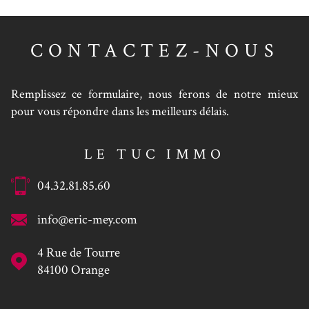
CONTACTEZ-NOUS
Remplissez ce formulaire, nous ferons de notre mieux
pour vous répondre dans les meilleurs délais.
LE TUC IMMO
04.32.81.85.60
info@eric-mey.com
4 Rue de Tourre
84100
Orange