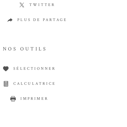
TWITTER
PLUS DE PARTAGE
NOS OUTILS
SÉLECTIONNER
CALCULATRICE
IMPRIMER