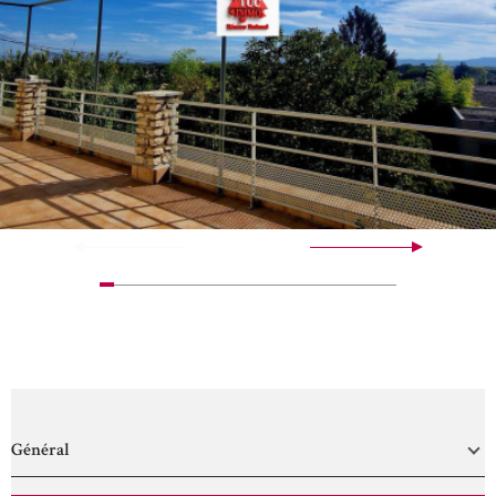
Général