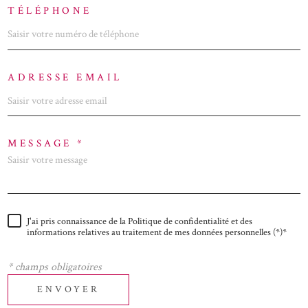
TÉLÉPHONE
ADRESSE EMAIL
MESSAGE *
J'ai pris connaissance de la Politique de confidentialité et des
informations relatives au traitement de mes données personnelles (*)*
* champs obligatoires
ENVOYER