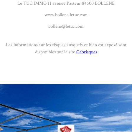
Le TUC IMMO 11 avenue Pasteur 84500 BOLLENE
www.bollene.letuc.com
bollene@letuc.com
Les informations sur les risques auxquels ce bien est exposé sont
disponibles sur le site
Géorisques