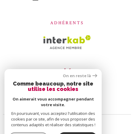
ADHÉRENTS
On en reste là
Comme beaucoup, notre site
utilise les cookies
On aimerait vous accompagner pendant
votre visite.
En poursuivant, vous acceptez l'utilisation des
cookies par ce site, afin de vous proposer des
contenus adaptés et réaliser des statistiques !