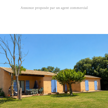
Annonce proposée par un agent commercial