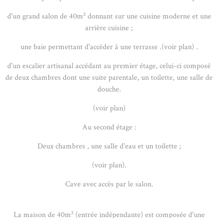
d'un grand salon de 40m² donnant sur une cuisine moderne et une
arrière cuisine ;
une baie permettant d'accéder à une terrasse .(voir plan) .
d'un escalier artisanal accédant au premier étage, celui-ci composé
de deux chambres dont une suite parentale, un toilette, une salle de
douche.
(voir plan)
Au second étage :
Deux chambres , une salle d'eau et un toilette ;
(voir plan).
Cave avec accès par le salon.
La maison de 40m² (entrée indépendante) est composée d'une