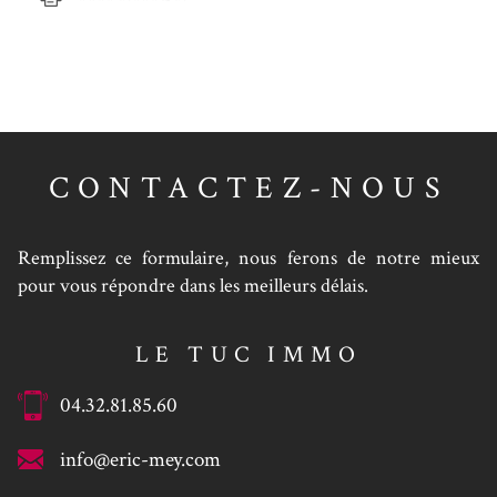
CONTACTEZ-NOUS
Remplissez ce formulaire, nous ferons de notre mieux
pour vous répondre dans les meilleurs délais.
LE TUC IMMO
04.32.81.85.60
info@eric-mey.com