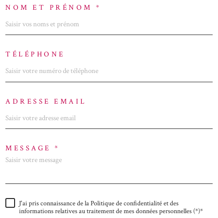
NOM ET PRÉNOM *
TÉLÉPHONE
ADRESSE EMAIL
MESSAGE *
J'ai pris connaissance de la Politique de confidentialité et des
informations relatives au traitement de mes données personnelles (*)*