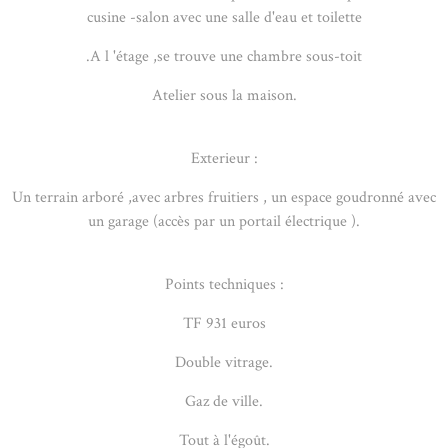
cusine -salon avec une salle d'eau et toilette
.A l 'étage ,se trouve une chambre sous-toit
Atelier sous la maison.
Exterieur :
Un terrain arboré ,avec arbres fruitiers , un espace goudronné avec
un garage (accès par un portail électrique ).
Points techniques :
TF 931 euros
Double vitrage.
Gaz de ville.
Tout à l'égoût.