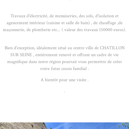
Travaux d'électricité, de menuiseries, des sols, d'isolation et
agencement intérieur (cuisine et salle de bain) , de chauffage ,de
maçonnerie, de plomberie etc... ( valeur des travaux 150000 euros).
Bien d'exception, idéalement situé au centre ville de CHATILLON
SUR SEINE , entièrement renové et offrant un cadre de vie
magnifique dans notre région pourrait vous permettre de créer
votre futur cocon familial .
A bientôt pour une visite .
.