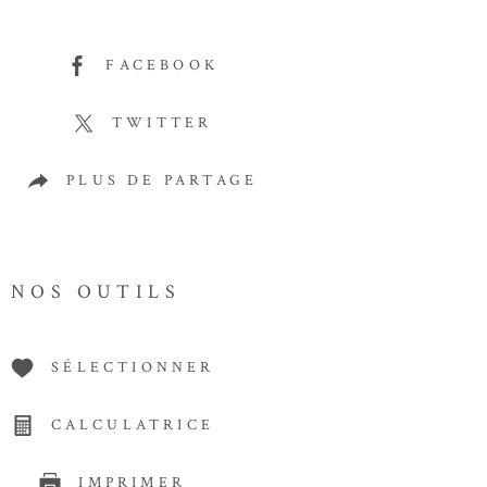
FACEBOOK
TWITTER
PLUS DE PARTAGE
NOS OUTILS
SÉLECTIONNER
CALCULATRICE
IMPRIMER