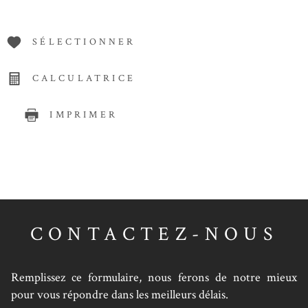
SÉLECTIONNER
CALCULATRICE
IMPRIMER
CONTACTEZ-NOUS
Remplissez ce formulaire, nous ferons de notre mieux
pour vous répondre dans les meilleurs délais.