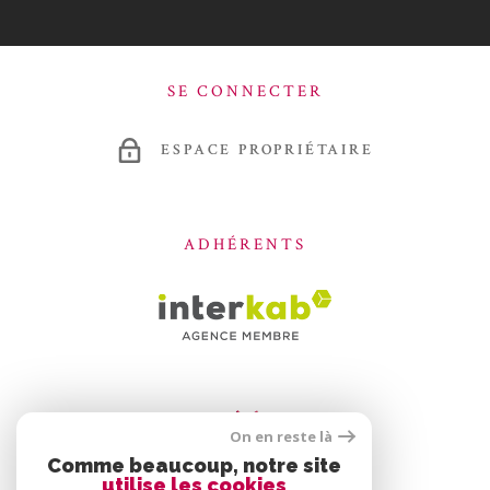
SE CONNECTER
ESPACE PROPRIÉTAIRE
ADHÉRENTS
On en reste là
Comme beaucoup, notre site
utilise les cookies