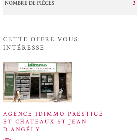
NOMBRE DE PIÈCES
3
CETTE OFFRE
VOUS
INTÉRESSE
AGENCE IDIMMO PRESTIGE
ET CHÂTEAUX ST JEAN
D'ANGÉLY