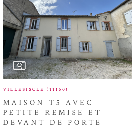
VOIR LE BIEN
VILLESISCLE (11150)
MAISON T5 AVEC
PETITE REMISE ET
DEVANT DE PORTE