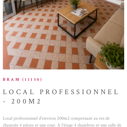
BRAM (11150)
LOCAL PROFESSIONNEL
- 200M2
Local professionnel d'environ 200m2 comprenant au rez de
chaussée 4 pièces et une cour. A l'étage 4 chambres et une salle de