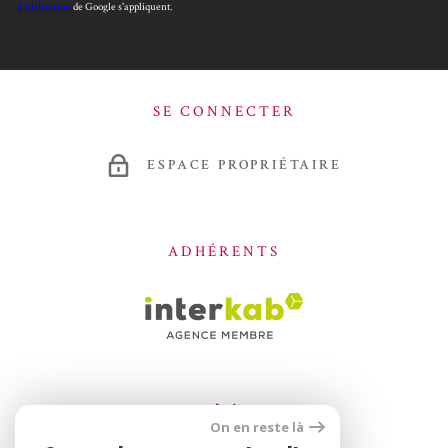
d'utilisation
de Google s'appliquent.
SE CONNECTER
ESPACE PROPRIÉTAIRE
ADHÉRENTS
On en reste là