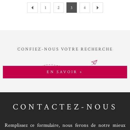
1
2
3
4
CONFIEZ-NOUS VOTRE RECHERCHE
EN SAVOIR +
CONTACTEZ-NOUS
Remplissez ce formulaire, nous ferons de notre mieux