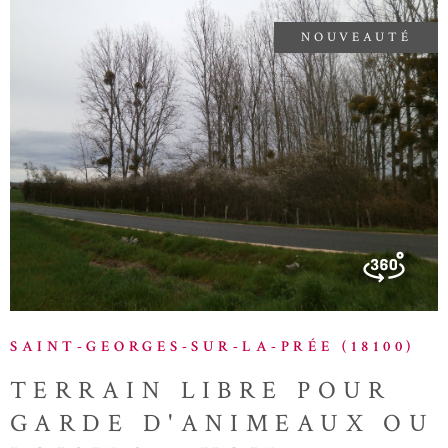
NOUVEAUTÉ
VOIR LE BIEN
SAINT-GEORGES-SUR-LA-PRÉE (18100)
TERRAIN LIBRE POUR
GARDE D'ANIMEAUX OU