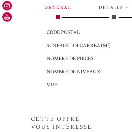
GÉNÉRAL
DÉTAILS +
Caractérisque
Valeurs
CODE POSTAL
SURFACE LOI CARREZ (M²)
NOMBRE DE PIÈCES
NOMBRE DE NIVEAUX
VUE
CETTE OFFRE
VOUS INTÉRESSE