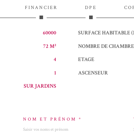
FINANCIER
DPE
CO
60000
SURFACE HABITABLE (
72 M²
NOMBRE DE CHAMBRE(
4
ETAGE
1
ASCENSEUR
SUR JARDINS
NOM ET PRÉNOM *