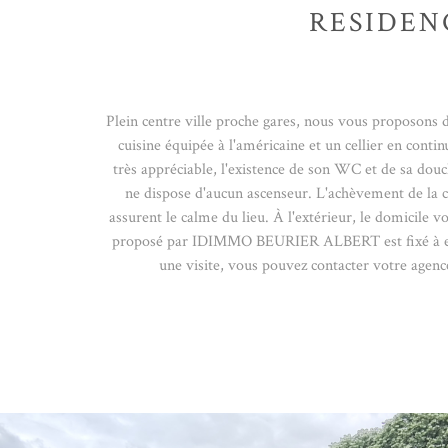
RESIDEN
Plein centre ville proche gares, nous vous proposons 
cuisine équipée à l'américaine et un cellier en cont
très appréciable, l'existence de son WC et de sa dou
ne dispose d'aucun ascenseur. L'achèvement de la 
assurent le calme du lieu. À l'extérieur, le domicile 
proposé par IDIMMO BEURIER ALBERT est fixé à enviro
une visite, vous pouvez contacter votre age