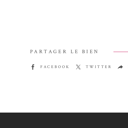
PARTAGER LE BIEN
FACEBOOK
TWITTER