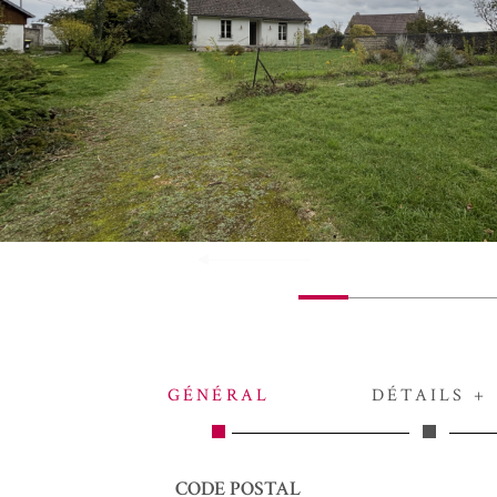
GÉNÉRAL
DÉTAILS +
Caractérisque
Valeurs
CODE POSTAL