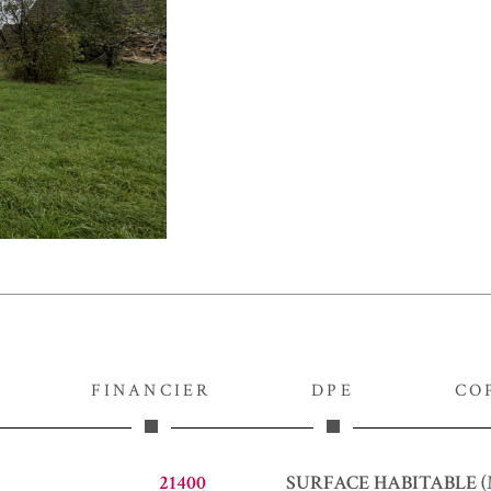
FINANCIER
DPE
CO
21400
SURFACE HABITABLE (