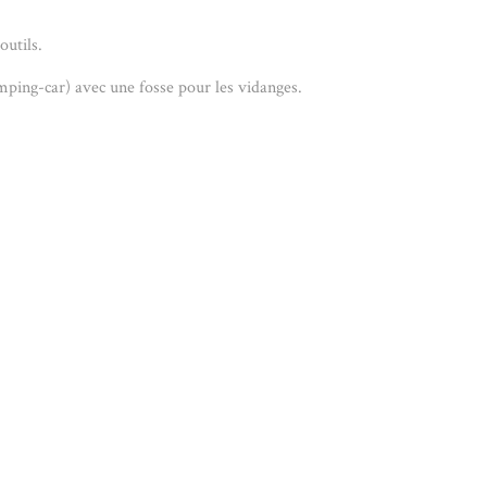
outils.
ing-car) avec une fosse pour les vidanges.