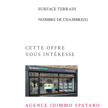
SURFACE TERRAIN
NOMBRE DE CHAMBRE(S)
CETTE OFFRE
VOUS INTÉRESSE
AGENCE IDIMMO SPATARO