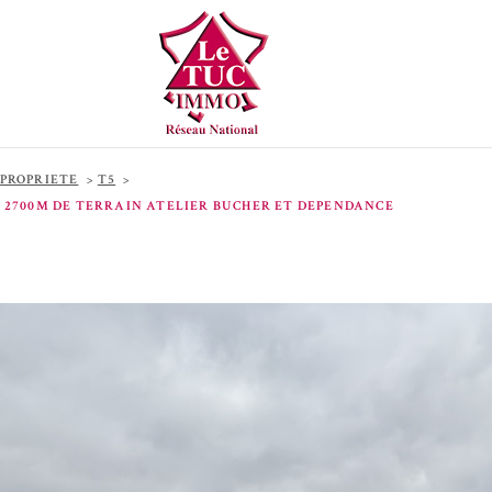
PROPRIETE
T5
EC 2700M DE TERRAIN ATELIER BUCHER ET DEPENDANCE