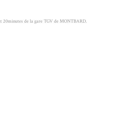
ement 20minutes de la gare TGV de MONTBARD.