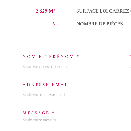
2 629 M²
SURFACE LOI CARREZ 
3
NOMBRE DE PIÈCES
NOM ET PRÉNOM *
ADRESSE EMAIL
MESSAGE *