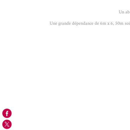
Un abr
Une grande dépendance de 6m x 6, 50m soit