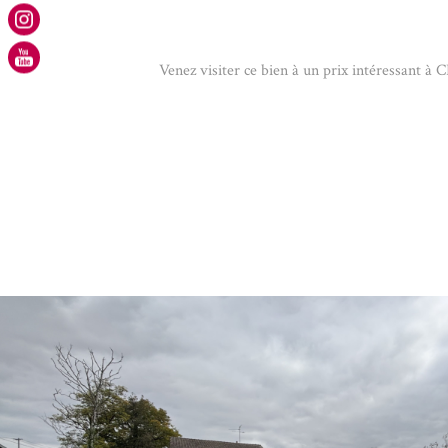
Venez visiter ce bien à un prix intéressan