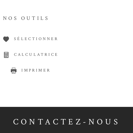
NOS OUTILS
SÉLECTIONNER
CALCULATRICE
IMPRIMER
CONTACTEZ-NOUS