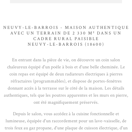
NEUVY-LE-BARROIS - MAISON AUTHENTIQUE
AVEC UN TERRAIN DE 2 330 M² DANS UN
CADRE RURAL PAISIBLE
NEUVY-LE-BARROIS (18600)
En entrant dans la pièce de vie, on découvre un coin salon
chaleureux équipé d'un poêle à bois et d'une belle cheminée. Le
coin repas est équipé de deux radiateurs électriques à pierres
réfractaires (programmables), et dispose de portes-fenêtres
donnant accès à la terrasse sur le côté de la maison. Les détails
authentiques, tels que les poutres apparentes et les murs en pierre,
ont été magnifiquement préservés.
Depuis le salon, vous accédez à la cuisine fonctionnelle et
lumineuse, équipée d'un raccordement pour un lave-vaisselle, de
trois feux au gaz propane, d'une plaque de cuisson électrique, d'un