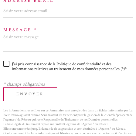
ADRESSE EMAIL
MESSAGE *
J'ai pris connaissance de la Politique de confidentialité et des
informations relatives au traitement de mes données personnelles (*)*
* champs obligatoires
ENVOYER
Les informations recueillies sur ce formulaire sont enregistrées dans un fichier informatisé par La
Boite Immo agissant comme Sous-traitant du traitement pour la gestion de la clientèle/prospects de
l'Agence / du Réseau qui reste Responsable du Traitement de vos Données personnelles.
La base légale du traitement repose sur l’intérêt légitime de l'Agence / du Réseau.
Elles sont conservées jusqu'à demande de suppression et sont destinées à l'Agence / au Réseau.
Conformément à la loi « informatique et libertés », vous pouvez exercer votre droit d'accès aux