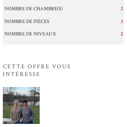
NOMBRE DE CHAMBRE(S)
2
NOMBRE DE PIÈCES
3
NOMBRE DE NIVEAUX
2
CETTE OFFRE
VOUS
INTÉRESSE