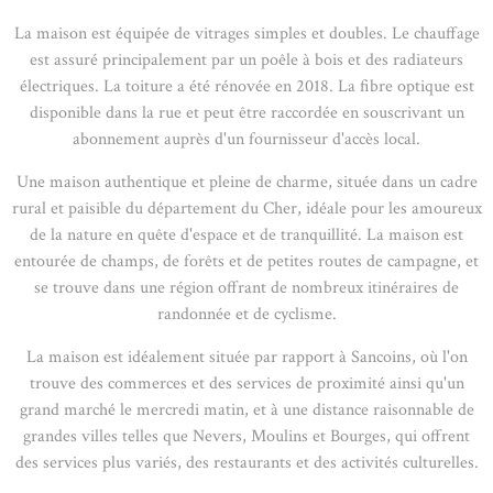
La maison est équipée de vitrages simples et doubles. Le chauffage
est assuré principalement par un poêle à bois et des radiateurs
électriques. La toiture a été rénovée en 2018. La fibre optique est
disponible dans la rue et peut être raccordée en souscrivant un
abonnement auprès d'un fournisseur d'accès local.
Une maison authentique et pleine de charme, située dans un cadre
rural et paisible du département du Cher, idéale pour les amoureux
de la nature en quête d'espace et de tranquillité. La maison est
entourée de champs, de forêts et de petites routes de campagne, et
se trouve dans une région offrant de nombreux itinéraires de
randonnée et de cyclisme.
La maison est idéalement située par rapport à Sancoins, où l'on
trouve des commerces et des services de proximité ainsi qu'un
grand marché le mercredi matin, et à une distance raisonnable de
grandes villes telles que Nevers, Moulins et Bourges, qui offrent
des services plus variés, des restaurants et des activités culturelles.