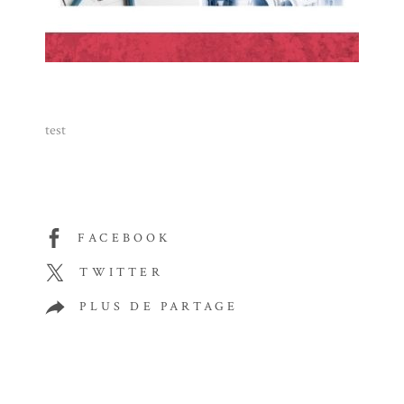
test
FACEBOOK
TWITTER
PLUS DE PARTAGE