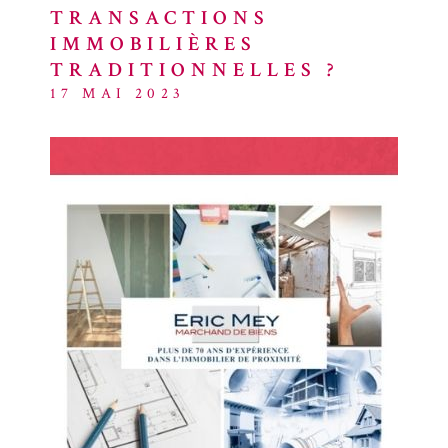
TRANSACTIONS
ACTUALITÉ
IMMOBILIÈRES
BLOG
TRADITIONNELLES ?
17 MAI 2023