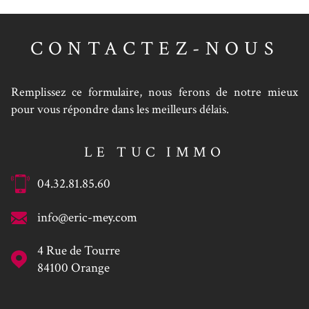
CONTACTEZ-NOUS
Remplissez ce formulaire, nous ferons de notre mieux
pour vous répondre dans les meilleurs délais.
LE TUC IMMO
04.32.81.85.60
info@eric-mey.com
4 Rue de Tourre
84100
Orange