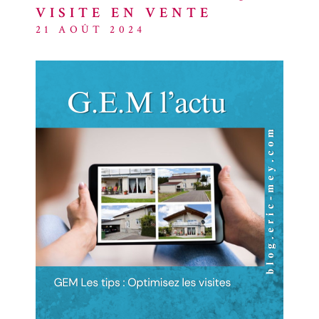
VISITE EN VENTE
ACTUALITÉ
21 AOÛT 2024
BLOG