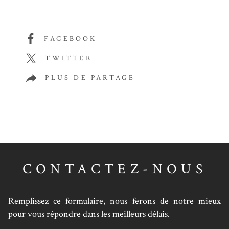
FACEBOOK
TWITTER
PLUS DE PARTAGE
CONTACTEZ-NOUS
Remplissez ce formulaire, nous ferons de notre mieux
pour vous répondre dans les meilleurs délais.