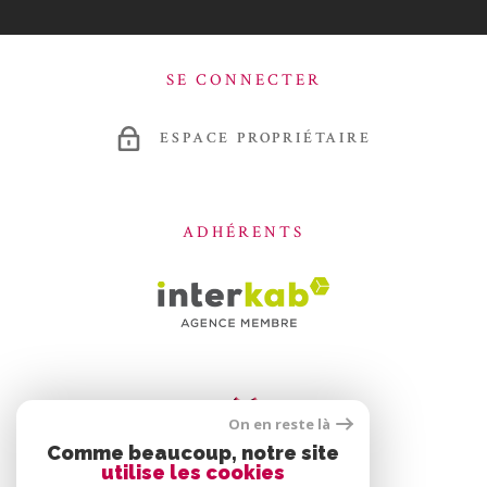
SE CONNECTER
ESPACE PROPRIÉTAIRE
ADHÉRENTS
On en reste là
Comme beaucoup, notre site
utilise les cookies