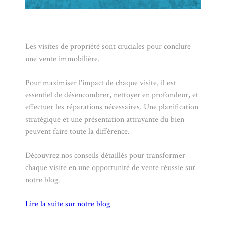
Les visites de propriété sont cruciales pour conclure
une vente immobilière.
Pour maximiser l'impact de chaque visite, il est
essentiel de désencombrer, nettoyer en profondeur, et
effectuer les réparations nécessaires. Une planification
stratégique et une présentation attrayante du bien
peuvent faire toute la différence.
Découvrez nos conseils détaillés pour transformer
chaque visite en une opportunité de vente réussie sur
notre blog.
Lire la suite sur notre blog