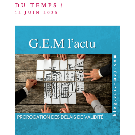
DU TEMPS !
ACTUALITÉ
12 JUIN 2025
BLOG