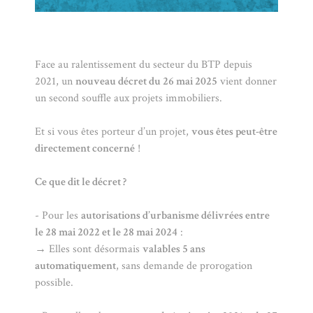
Face au ralentissement du secteur du BTP depuis
2021, un
nouveau décret du 26 mai 2025
vient donner
un second souffle aux projets immobiliers.
Et si vous êtes porteur d’un projet,
vous êtes peut-être
directement concerné
!
Ce que dit le décret ?
- Pour les
autorisations d’urbanisme délivrées entre
le 28 mai 2022 et le 28 mai 2024
:
→ Elles sont désormais
valables 5 ans
automatiquement
, sans demande de prorogation
possible.