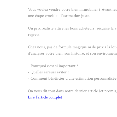
Vous voulez vendre votre bien immobilier ? Avant les v
une étape cruciale :
l’estimation juste
.
Un prix réaliste attire les bons acheteurs, sécurise la 
regrets.
Chez nous, pas de formule magique ni de prix à la lo
d’analyser votre bien, son histoire, et son environnem
- Pourquoi c’est si important ?
- Quelles erreurs éviter ?
- Comment bénéficier d’une estimation personnalisée
On vous dit tout dans notre dernier article (et promis,
Lire l’article complet