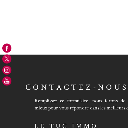
CONTACTEZ-NOU
Remplissez ce formulaire, nous ferons de
mieux pour vous répondre dans les meilleurs d
LE TUC IMMO