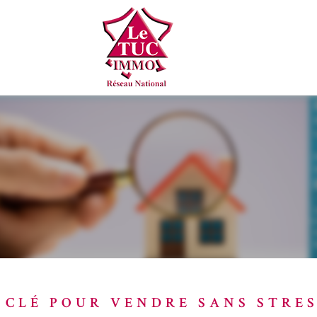
A CLÉ POUR VENDRE SANS STRE